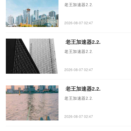
老王加速器2.2.
2026-08-07 02:47
老王加速器2.2.
老王加速器2.2.
2026-08-07 02:47
老王加速器2.2.
老王加速器2.2.
2026-08-07 02:47