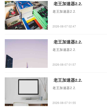
老王加速器2.2.
老王加速器2.2.
2026-08-07 02:47
老王加速器2.2.
老王加速器2.2.
2026-08-07 01:57
老王加速器2.2.
老王加速器2.2.
2026-08-07 01:55