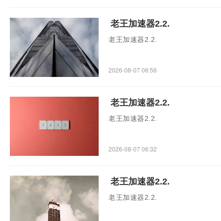
老王加速器2.2.
老王加速器2.2.
2026-08-07 06:56
老王加速器2.2.
老王加速器2.2.
2026-08-07 06:32
老王加速器2.2.
老王加速器2.2.