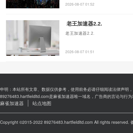
2026-08-07 01:52
老王加速器2.2.
老王加速器2.2.
2026-08-07 01:51
申明：本站所有文章、数据仅供参考，使用前务必请仔细阅读法律声明，
89276483.hartfieldltd.com是麻雀加速器唯一域名，广告商的言
麻雀加速器
站点地图
Copyright ©2015-2022 89276483.hartfieldltd.com All rights reserved.