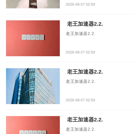
2026-08-07 02:59
老王加速器2.2.
老王加速器2.2.
2026-08-07 02:59
老王加速器2.2.
老王加速器2.2.
2026-08-07 02:59
老王加速器2.2.
老王加速器2.2.