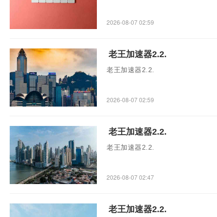
2026-08-07 02:59
老王加速器2.2.
老王加速器2.2.
2026-08-07 02:59
老王加速器2.2.
老王加速器2.2.
2026-08-07 02:47
老王加速器2.2.