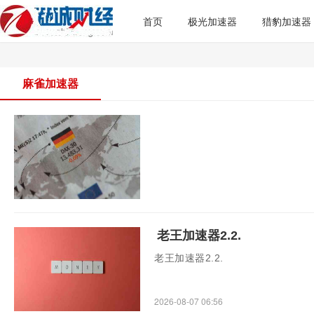
首页
极光加速器
猎豹加速器
麻雀加速器
老王加速器2.2.
老王加速器2.2.
2026-08-07 06:56