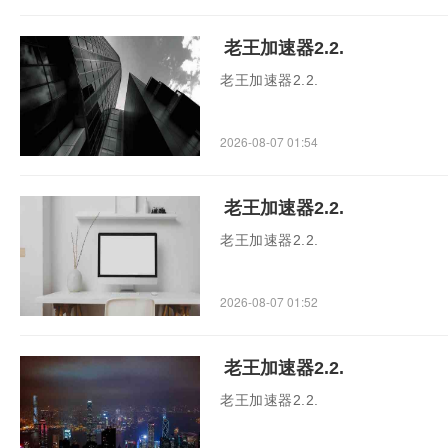
老王加速器2.2.
老王加速器2.2.
2026-08-07 01:54
老王加速器2.2.
老王加速器2.2.
2026-08-07 01:52
老王加速器2.2.
老王加速器2.2.